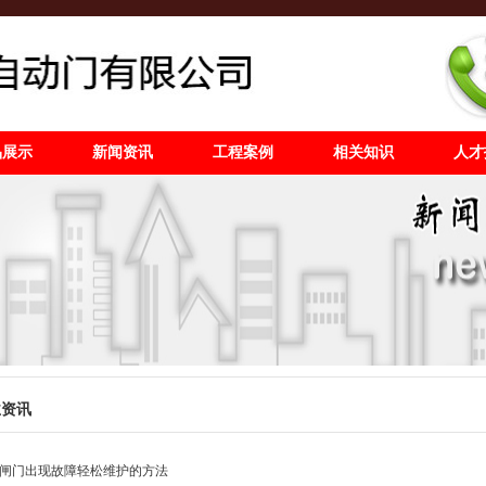
品展示
新闻资讯
工程案例
相关知识
人才
业资讯
闸门出现故障轻松维护的方法