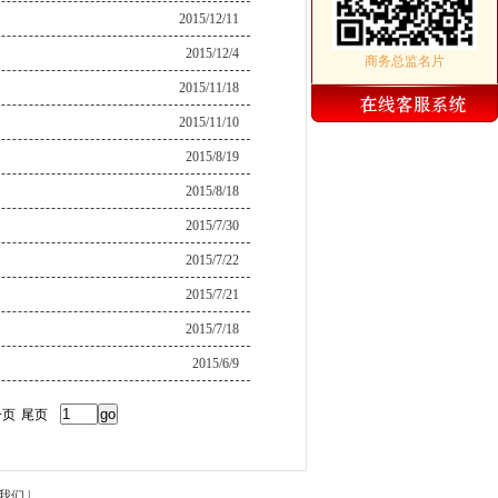
2015/12/11
2015/12/4
商务总监名片
2015/11/18
2015/11/10
2015/8/19
2015/8/18
2015/7/30
2015/7/22
2015/7/21
2015/7/18
2015/6/9
一页
尾页
我们
|