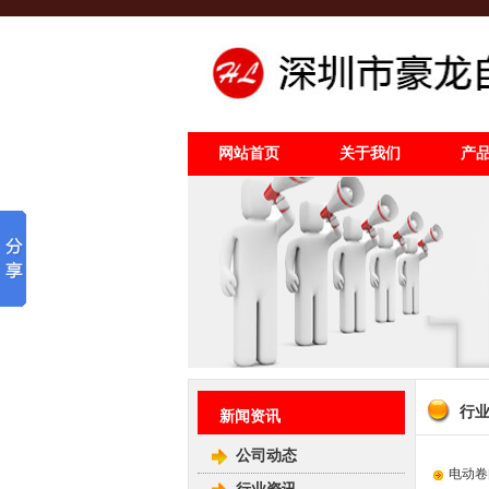
网站首页
关于我们
产
行
新闻资讯
公司动态
电动卷