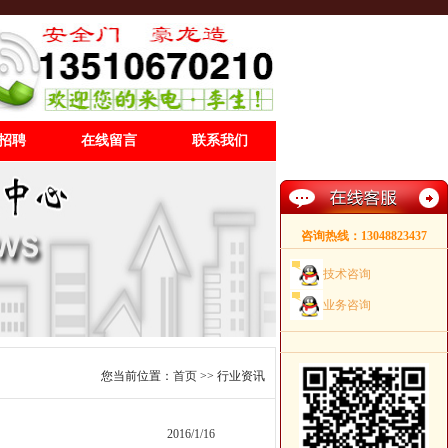
招聘
在线留言
联系我们
咨询热线：13048823437
技术咨询
业务咨询
您当前位置：
首页
>> 行业资讯
2016/1/16