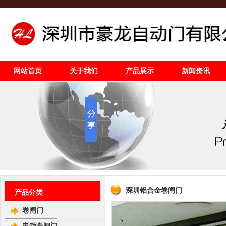
网站首页
关于我们
产品展示
新闻资讯
深圳铝合金卷闸门
产品分类
卷闸门