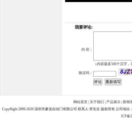
我要评论:
内 容：
（内容最多500个汉字，1
验证码：
网站首页
|
关于我们
|
产品展示
|
新闻
CopyRight 2009-2020 深圳市豪龙自动门有限公司 联系人:李先生 版权所有 公司地址：深圳
ICP备2